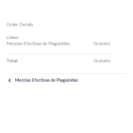
Order Details
CURSO
Mezclas Efectivas de Plaguicidas
Gratuito
Total
Gratuito
Mezclas Efectivas de Plaguicidas