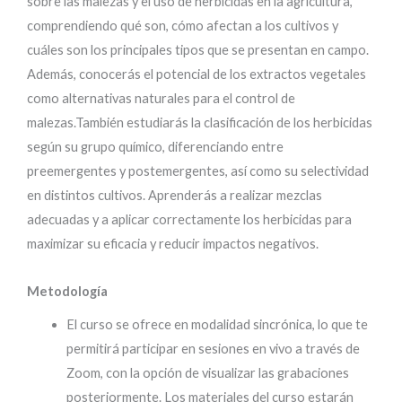
sobre las malezas y el uso de herbicidas en la agricultura,
comprendiendo qué son, cómo afectan a los cultivos y
cuáles son los principales tipos que se presentan en campo.
Además, conocerás el potencial de los extractos vegetales
como alternativas naturales para el control de
malezas.También estudiarás la clasificación de los herbicidas
según su grupo químico, diferenciando entre
preemergentes y postemergentes, así como su selectividad
en distintos cultivos. Aprenderás a realizar mezclas
adecuadas y a aplicar correctamente los herbicidas para
maximizar su eficacia y reducir impactos negativos.
Metodología
El curso se ofrece en modalidad sincrónica, lo que te
permitirá participar en sesiones en vivo a través de
Zoom, con la opción de visualizar las grabaciones
posteriormente. Los materiales del curso estarán