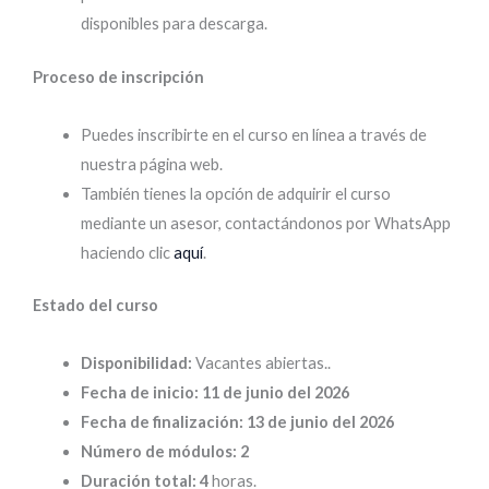
disponibles para descarga.
Proceso de inscripción
Puedes inscribirte en el curso en línea a través de
nuestra página web.
También tienes la opción de adquirir el curso
mediante un asesor, contactándonos por WhatsApp
haciendo clic
aquí
.
Estado del curso
Disponibilidad:
Vacantes abiertas..
Fecha de inicio: 11 de junio del 2026
Fecha de finalización: 13 de junio del 2026
Número de módulos: 2
Duración total: 4
horas.