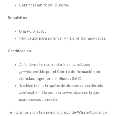
Certificación total:
15 horas.
Requisitos
Una PC o laptop.
Motivación para aprender y mejorar tus habilidades.
Certificación
Al finalizar el curso, recibirás un
certificado
gratuito
emitido por
el Centro de formación en
ciencias, ingeniería e idiomas S.A.C.
También tienes la opción de obtener un certificado
adicional emitido por una Universidad con la que
mantenemos convenio.
Te invitamos a unirte a nuestro
grupo de WhatsApp
dando