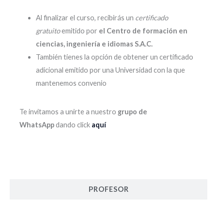
Al finalizar el curso, recibirás un
certificado
gratuito
emitido por
el Centro de formación en
ciencias, ingeniería e idiomas S.A.C.
También tienes la opción de obtener un certificado
adicional emitido por una Universidad con la que
mantenemos convenio
Te invitamos a unirte a nuestro
grupo de
WhatsApp
dando click
aquí
PROFESOR