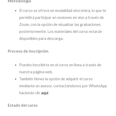
Metodología
El curso se ofrece en modalidad sincrónica, lo que te
permitirá participar en sesiones en vivo a través de
Zoom, con la opción de visualizar las grabaciones
posteriormente. Los materiales del curso estarán
disponibles para descarga.
Proceso de inscripción
Puedes inscribirte en el curso en línea a través de
nuestra página web.
También tienes la opción de adquirir el curso
mediante un asesor, contactándonos por WhatsApp
haciendo clic
aquí
.
Estado del curso