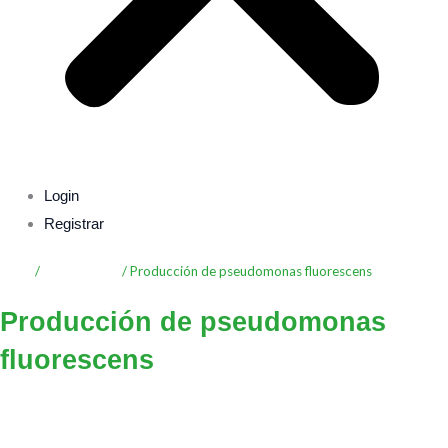
Login
Registrar
Inicio
/
Asincronicos
/ Producción de pseudomonas fluorescens
Producción de pseudomonas
fluorescens