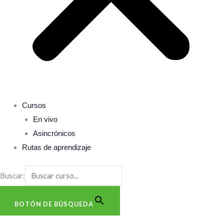
Cursos
En vivo
Asincrónicos
Rutas de aprendizaje
Buscar:
BOTÓN DE BÚSQUEDA