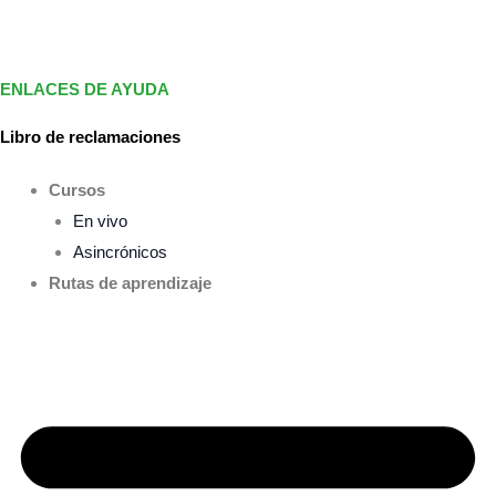
ENLACES DE AYUDA
Libro de reclamaciones
Cursos
En vivo
Asincrónicos
Rutas de aprendizaje