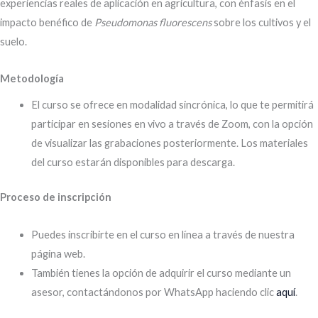
experiencias reales de aplicación en agricultura, con énfasis en el
impacto benéfico de
Pseudomonas fluorescens
sobre los cultivos y el
suelo.
Metodología
El curso se ofrece en modalidad sincrónica, lo que te permitirá
participar en sesiones en vivo a través de Zoom, con la opción
de visualizar las grabaciones posteriormente. Los materiales
del curso estarán disponibles para descarga.
Proceso de inscripción
Puedes inscribirte en el curso en línea a través de nuestra
página web.
También tienes la opción de adquirir el curso mediante un
asesor, contactándonos por WhatsApp haciendo clic
aquí
.