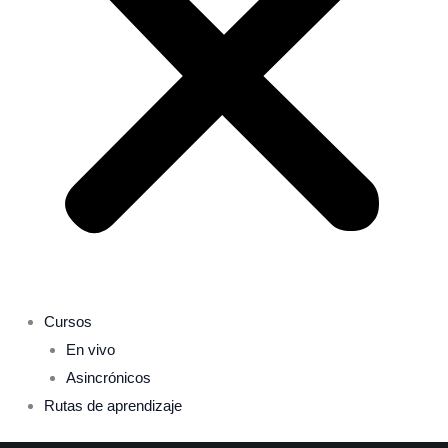
Cursos
En vivo
Asincrónicos
Rutas de aprendizaje