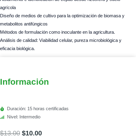
agrícola
Diseño de medios de cultivo para la optimización de biomasa y
metabolitos antifúngicos
Métodos de formulación como inoculante en la agricultura.
Análisis de calidad: Viabilidad celular, pureza microbiológica y
eficacia biológica.
Información
Duración: 15 horas certificadas
Nivel: Intermedio
$
13.00
$
10.00