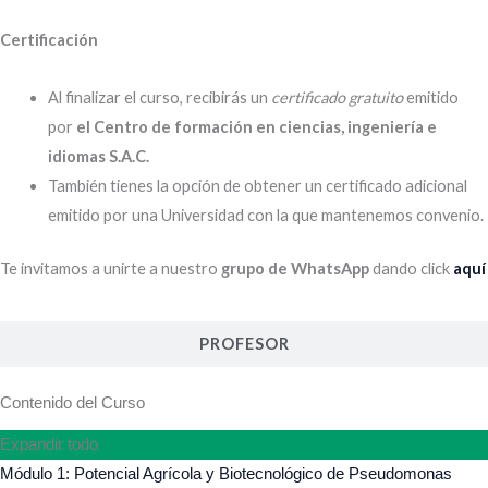
Certificación
Al finalizar el curso, recibirás un
certificado gratuito
emitido
por
el Centro de formación en ciencias, ingeniería e
idiomas S.A.C.
También tienes la opción de obtener un certificado adicional
emitido por una Universidad con la que mantenemos convenio.
Te invitamos a unirte a nuestro
grupo de WhatsApp
dando click
aquí
PROFESOR
Contenido del Curso
Expandir todo
Módulo 1: Potencial Agrícola y Biotecnológico de Pseudomonas