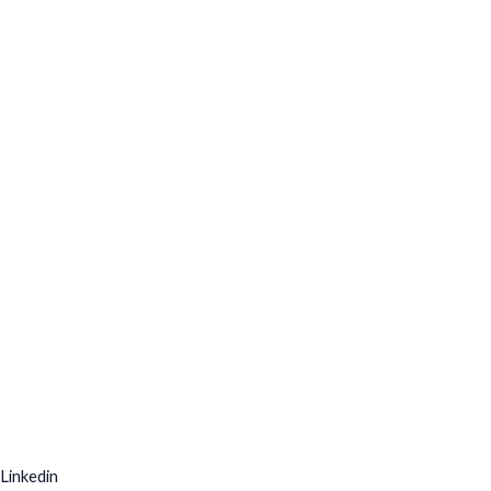
Linkedin