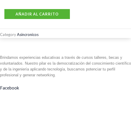
AÑADIR AL CARRITO
Category
Asincronicos
Brindamos experiencias educativas a través de cursos talleres, becas y
voluntariados. Nuestro pilar es la democratización del conocimiento científico
y de la ingeniería aplicando tecnología, buscamos potenciar tu perfil
profesional y generar networking.
Facebook