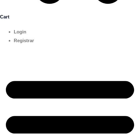
Cart
Login
Registrar