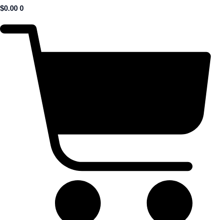
$
0.00
0