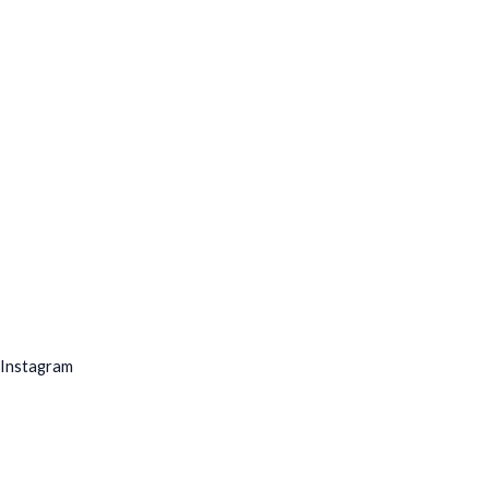
Instagram