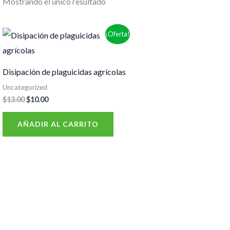
Mostrando el único resultado
El
El
¡Oferta!
precio
precio
original
actual
era:
es:
$13.00.
$10.00.
Disipación de plaguicidas agrícolas
Uncategorized
$
13.00
$
10.00
AÑADIR AL CARRITO