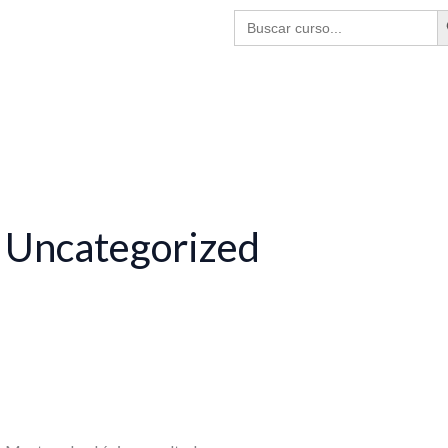
BO
Buscar:
Uncategorized