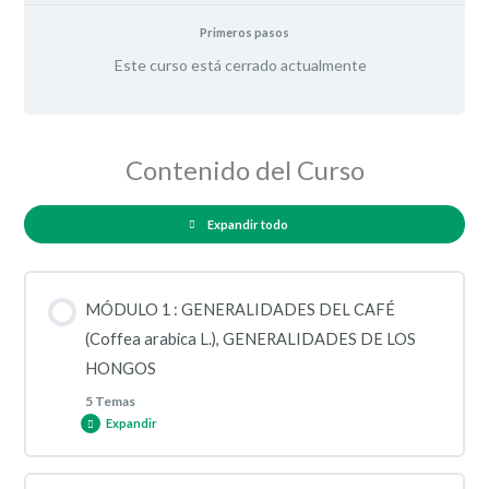
Primeros pasos
Este curso está cerrado actualmente
Contenido del Curso
Expandir todo
MÓDULO 1 : GENERALIDADES DEL CAFÉ
(Coffea arabica L.), GENERALIDADES DE LOS
HONGOS
5 Temas
Expandir