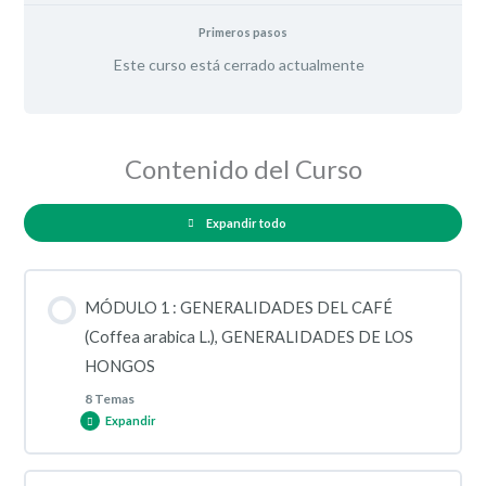
Primeros pasos
Este curso está cerrado actualmente
Contenido del Curso
Expandir todo
MÓDULO 1 : GENERALIDADES DEL CAFÉ
(Coffea arabica L.), GENERALIDADES DE LOS
HONGOS
8 Temas
Expandir