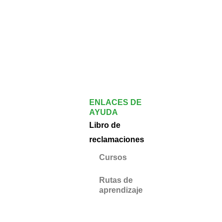
ENLACES DE
AYUDA
Libro de
reclamaciones
Cursos
Rutas de
aprendizaje