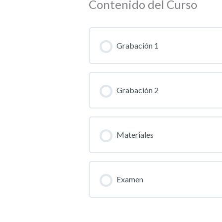
Contenido del Curso
Grabación 1
Grabación 2
Materiales
Examen