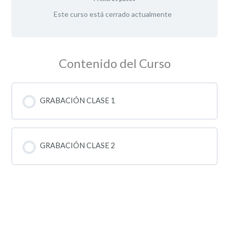
Este curso está cerrado actualmente
Contenido del Curso
GRABACIÓN CLASE 1
GRABACIÓN CLASE 2