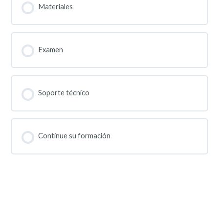
Materiales
Examen
Soporte técnico
Continue su formación