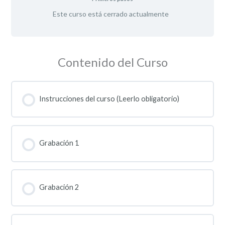
Este curso está cerrado actualmente
Contenido del Curso
Instrucciones del curso (Leerlo obligatorio)
Grabación 1
Grabación 2