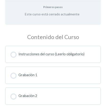
Primeros pasos
Este curso está cerrado actualmente
Contenido del Curso
Instrucciones del curso (Leerlo obligatorio)
Grabación 1
Grabación 2