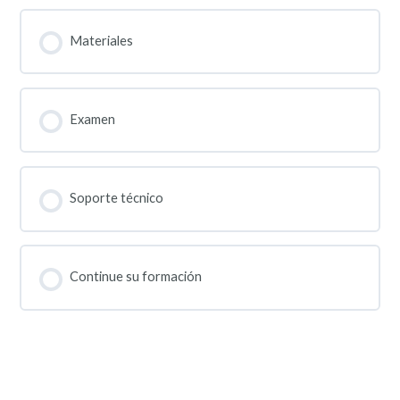
Materiales
Examen
Soporte técnico
Continue su formación