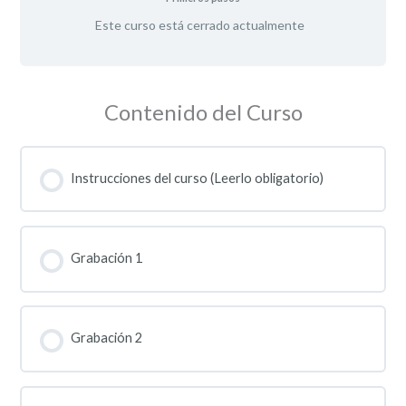
Este curso está cerrado actualmente
Contenido del Curso
Instrucciones del curso (Leerlo obligatorio)
Grabación 1
Grabación 2