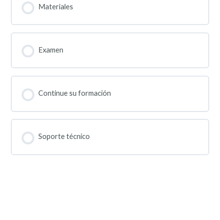
Materiales
Examen
Continue su formación
Soporte técnico