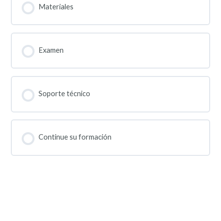
Materiales
Examen
Soporte técnico
Continue su formación