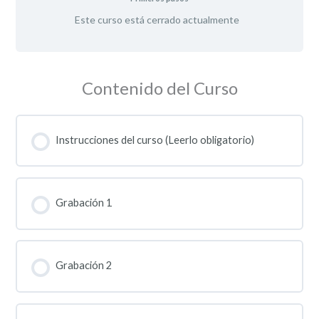
Este curso está cerrado actualmente
Contenido del Curso
Instrucciones del curso (Leerlo obligatorio)
Grabación 1
Grabación 2