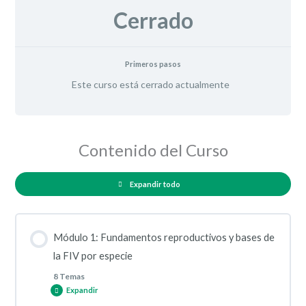
Cerrado
Primeros pasos
Este curso está cerrado actualmente
Contenido del Curso
Expandir todo
Módulo 1: Fundamentos reproductivos y bases de
la FIV por especie
8 Temas
Expandir