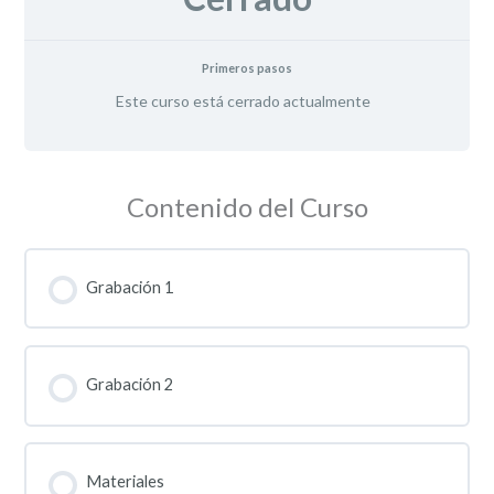
Primeros pasos
Este curso está cerrado actualmente
Contenido del Curso
Grabación 1
Grabación 2
Materiales