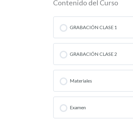
Contenido del Curso
GRABACIÓN CLASE 1
GRABACIÓN CLASE 2
Materiales
Examen