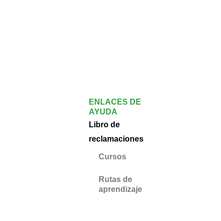
ENLACES DE
AYUDA
Libro de
reclamaciones
Cursos
Rutas de
aprendizaje